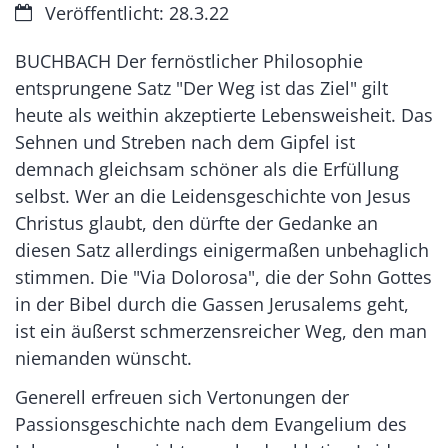
Datum:
Veröffentlicht: 28.3.22
BUCHBACH Der fernöstlicher Philosophie
entsprungene Satz "Der Weg ist das Ziel" gilt
heute als weithin akzeptierte Lebensweisheit. Das
Sehnen und Streben nach dem Gipfel ist
demnach gleichsam schöner als die Erfüllung
selbst. Wer an die Leidensgeschichte von Jesus
Christus glaubt, den dürfte der Gedanke an
diesen Satz allerdings einigermaßen unbehaglich
stimmen. Die "Via Dolorosa", die der Sohn Gottes
in der Bibel durch die Gassen Jerusalems geht,
ist ein äußerst schmerzensreicher Weg, den man
niemanden wünscht.
Generell erfreuen sich Vertonungen der
Passionsgeschichte nach dem Evangelium des