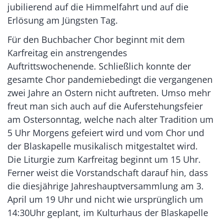
jubilierend auf die Himmelfahrt und auf die
Erlösung am Jüngsten Tag.
Für den Buchbacher Chor beginnt mit dem
Karfreitag ein anstrengendes
Auftrittswochenende. Schließlich konnte der
gesamte Chor pandemiebedingt die vergangenen
zwei Jahre an Ostern nicht auftreten. Umso mehr
freut man sich auch auf die Auferstehungsfeier
am Ostersonntag, welche nach alter Tradition um
5 Uhr Morgens gefeiert wird und vom Chor und
der Blaskapelle musikalisch mitgestaltet wird.
Die Liturgie zum Karfreitag beginnt um 15 Uhr.
Ferner weist die Vorstandschaft darauf hin, dass
die diesjährige Jahreshauptversammlung am 3.
April um 19 Uhr und nicht wie ursprünglich um
14:30Uhr geplant, im Kulturhaus der Blaskapelle