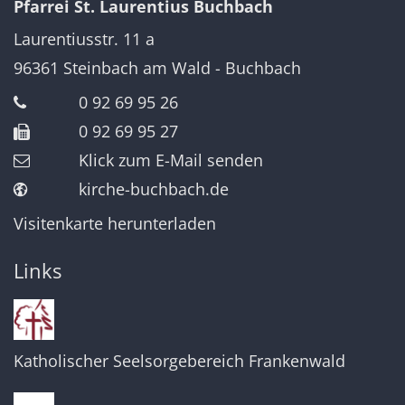
Pfarrei St. Laurentius Buchbach
Laurentiusstr. 11 a
96361
Steinbach am Wald - Buchbach
0 92 69 95 26
0 92 69 95 27
Klick zum E-Mail senden
kirche-buchbach.de
Visitenkarte herunterladen
Links
Katholischer Seelsorgebereich Frankenwald