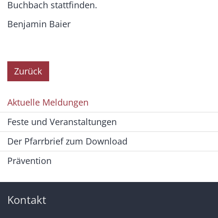
Buchbach stattfinden.
Benjamin Baier
Zurück
Aktuelle Meldungen
Feste und Veranstaltungen
Der Pfarrbrief zum Download
Prävention
Kontakt