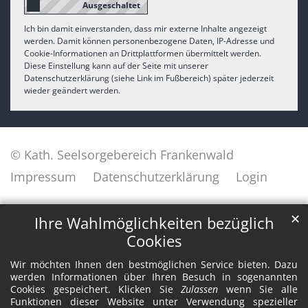
Ich bin damit einverstanden, dass mir externe Inhalte angezeigt
werden. Damit können personenbezogene Daten, IP-Adresse und
Cookie-Informationen an Drittplattformen übermittelt werden.
Diese Einstellung kann auf der Seite mit unserer
Datenschutzerklärung (siehe Link im Fußbereich) später jederzeit
wieder geändert werden.
© Kath. Seelsorgebereich Frankenwald
Impressum
Datenschutzerklärung
Login
✕
Ihre Wahlmöglichkeiten bezüglich
Cookies
Wir möchten Ihnen den bestmöglichen Service bieten. Dazu
werden Informationen über Ihren Besuch in sogenannten
Cookies gespeichert. Klicken Sie
Zulassen
wenn Sie alle
Funktionen dieser Website unter Verwendung spezieller