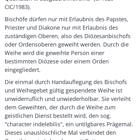
CIC/1983).
Bischöfe dürfen nur mit Erlaubnis des Papstes,
Priester und Diakone nur mit Erlaubnis des
zuständigen Oberen, also des Diözesanbischofs
oder Ordensoberen geweiht werden. Durch die
Weihe wird die geweihte Person einer
bestimmten Diözese oder einem Orden
eingegliedert.
Die einmal durch Handauflegung des Bischofs
und Weihegebet gültig gespendete Weihe ist
unwiderruflich und unwiederholbar. Sie verleiht
dem Geweihten, der durch die Weihe zum
geistlichen Dienst bestellt wird, den sog.
"character indelebilis", ein untilgbares Prägemal.
Dieses unauslöschliche Mal verbindet den