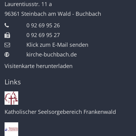
Laurentiusstr. 11 a
96361
Steinbach am Wald - Buchbach
0 92 69 95 26
0 92 69 95 27
Klick zum E-Mail senden
kirche-buchbach.de
Visitenkarte herunterladen
Links
Katholischer Seelsorgebereich Frankenwald