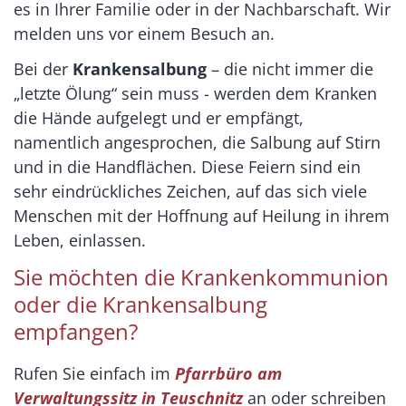
es in Ihrer Familie oder in der Nachbarschaft. Wir
melden uns vor einem Besuch an.
Bei der
Krankensalbung
– die nicht immer die
„letzte Ölung“ sein muss - werden dem Kranken
die Hände aufgelegt und er empfängt,
namentlich angesprochen, die Salbung auf Stirn
und in die Handflächen. Diese Feiern sind ein
sehr eindrückliches Zeichen, auf das sich viele
Menschen mit der Hoffnung auf Heilung in ihrem
Leben, einlassen.
Sie möchten die Krankenkommunion
oder die Krankensalbung
empfangen?
Rufen Sie einfach im
Pfarrbüro am
Verwaltungssitz in Teuschnitz
an oder schreiben