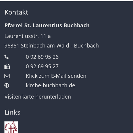
Kontakt
Pfarrei St. Laurentius Buchbach
Laurentiusstr. 11 a
96361
Steinbach am Wald - Buchbach
0 92 69 95 26
0 92 69 95 27
Klick zum E-Mail senden
kirche-buchbach.de
Visitenkarte herunterladen
Links