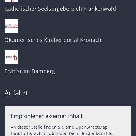
Katholischer Seelsorgebereich Frankenwald
Ökumenisches Kirchenportal Kronach
Erzbistum Bamberg
Anfahrt
Empfohlener externer Inhalt
An dieser Stelle finden Sie eine OpenStreetMap
Landkarte, welche über den Dienstleister MapTiler