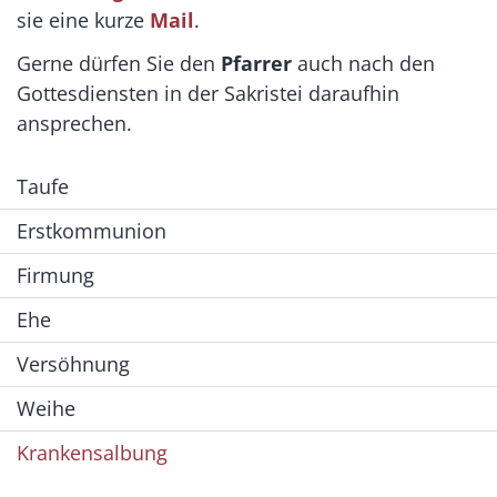
sie eine kurze
Mail
.
Gerne dürfen Sie den
Pfarrer
auch nach den
Gottesdiensten in der Sakristei daraufhin
ansprechen.
Taufe
Erstkommunion
Firmung
Ehe
Versöhnung
Weihe
Krankensalbung