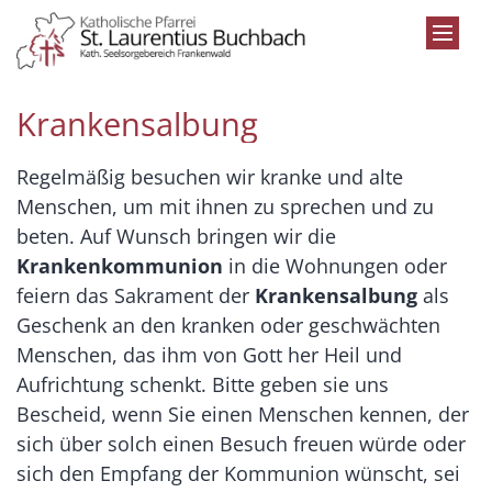
Zum Inhalt springen
Krankensalbung
Regelmäßig besuchen wir kranke und alte
Menschen, um mit ihnen zu sprechen und zu
beten. Auf Wunsch bringen wir die
Krankenkommunion
in die Wohnungen oder
feiern das Sakrament der
Krankensalbung
als
Geschenk an den kranken oder geschwächten
Menschen, das ihm von Gott her Heil und
Aufrichtung schenkt. Bitte geben sie uns
Bescheid, wenn Sie einen Menschen kennen, der
sich über solch einen Besuch freuen würde oder
sich den Empfang der Kommunion wünscht, sei