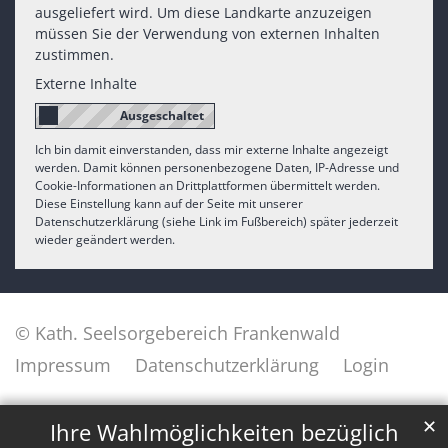
ausgeliefert wird. Um diese Landkarte anzuzeigen
müssen Sie der Verwendung von externen Inhalten
zustimmen.
Externe Inhalte
Ich bin damit einverstanden, dass mir externe Inhalte angezeigt
werden. Damit können personenbezogene Daten, IP-Adresse und
Cookie-Informationen an Drittplattformen übermittelt werden.
Diese Einstellung kann auf der Seite mit unserer
Datenschutzerklärung (siehe Link im Fußbereich) später jederzeit
wieder geändert werden.
© Kath. Seelsorgebereich Frankenwald
Impressum
Datenschutzerklärung
Login
✕
Ihre Wahlmöglichkeiten bezüglich