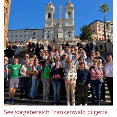
Seelsorgebereich Frankenwald pilgerte