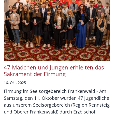
47 Mädchen und Jungen erhielten das
Sakrament der Firmung
16. Okt. 2025
Firmung im Seelsorgebereich Frankenwald - Am
Samstag, den 11. Oktober wurden 47 Jugendliche
aus unserem Seelsorgebereich (Region Rennsteig
und Oberer Frankenwald) durch Erzbischof