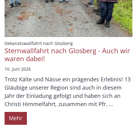
:
Dekanatswallfahrt nach Glosberg
Sternwallfahrt nach Glosberg - Auch wir
waren dabei!
10. Juni 2026
Trotz Kälte und Nässe ein prägendes Erlebnis! 13
Gläubige unserer Region sind auch in diesem
Jahr der Einladung gefolgt und haben sich an
Christi Himmelfahrt, zusammen mit Pfr. ...
Mehr