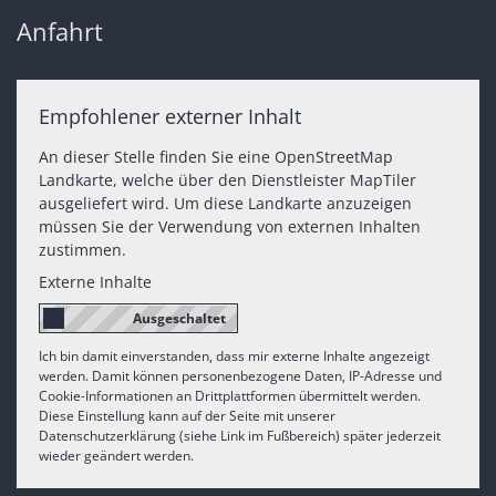
Anfahrt
Empfohlener externer Inhalt
An dieser Stelle finden Sie eine OpenStreetMap
Landkarte, welche über den Dienstleister MapTiler
ausgeliefert wird. Um diese Landkarte anzuzeigen
müssen Sie der Verwendung von externen Inhalten
zustimmen.
Externe Inhalte
Ich bin damit einverstanden, dass mir externe Inhalte angezeigt
werden. Damit können personenbezogene Daten, IP-Adresse und
Cookie-Informationen an Drittplattformen übermittelt werden.
Diese Einstellung kann auf der Seite mit unserer
Datenschutzerklärung (siehe Link im Fußbereich) später jederzeit
wieder geändert werden.