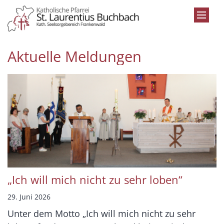
Zum Inhalt springen
Aktuelle Meldungen
„Ich will mich nicht zu sehr loben“
29. Juni 2026
Unter dem Motto „Ich will mich nicht zu sehr