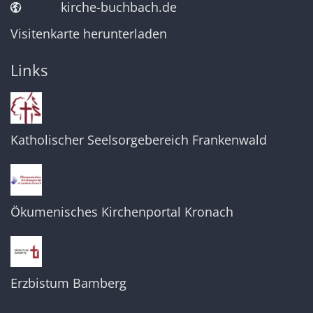
kirche-buchbach.de
Visitenkarte herunterladen
Links
Katholischer Seelsorgebereich Frankenwald
Ökumenisches Kirchenportal Kronach
Erzbistum Bamberg