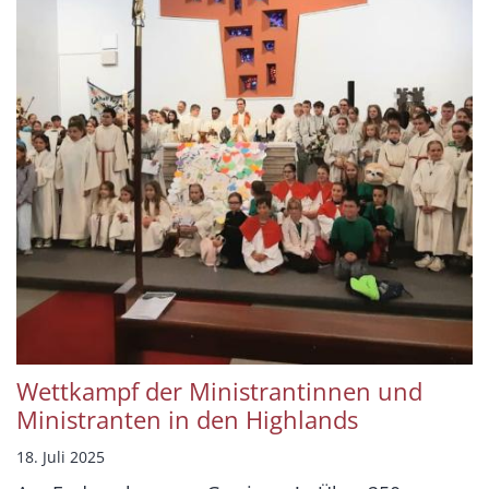
Wettkampf der Ministrantinnen und
Ministranten in den Highlands
18. Juli 2025