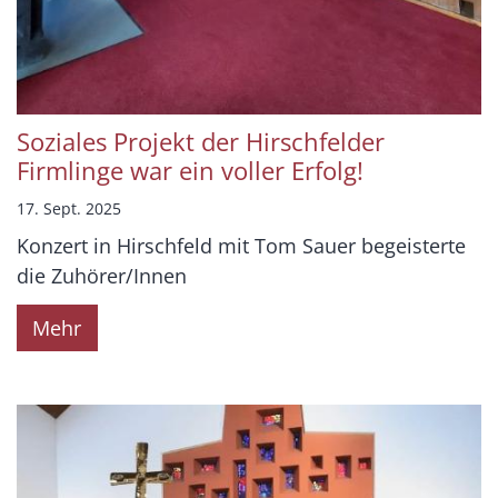
Soziales Projekt der Hirschfelder
Firmlinge war ein voller Erfolg!
17. Sept. 2025
Konzert in Hirschfeld mit Tom Sauer begeisterte
die Zuhörer/Innen
Mehr