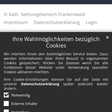
© Kath. Seelsorgebereich Frankenwald
Impressum
Datenschutzerklärung
Login
✕
Ihre Wahlmöglichkeiten bezüglich
Cookies
Wir möchten Ihnen den bestmöglichen Service bieten. Dazu
werden Informationen über Ihren Besuch in sogenannten
Cookies gespeichert. Klicken Sie
Zulassen
wenn Sie alle
Funktionen dieser Website unter Verwendung spezieller
Cookies aktiveren möchten.
Ihre Cookie-Einstellungen können Sie auf der Seite mit
unserer
Datenschutzerklärung
später jederzeit wieder
ändern.
Notwendig
Externe Inhalte