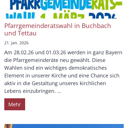
Pfarrgemeinderatswahl in Buchbach
und Tettau
21. Jan. 2026
Am 28.02.26 und 01.03.26 werden in ganz Bayern
die Pfarrgemeinderäte neu gewählt. Diese
Wahlen sind ein wichtiges demokratisches
Element in unserer Kirche und eine Chance sich
aktiv in die Gestaltung unseres kirchlichen
Lebens einzubringen. ...
Mehr