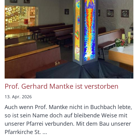
Prof. Gerhard Mantke ist verstorben
13. Apr. 2026
Auch wenn Prof. Mantke nicht in Buchbach lebte,
so ist sein Name doch auf bleibende Weise mit
unserer Pfarrei verbunden. Mit dem Bau unserer
Pfarrkirche St. ...