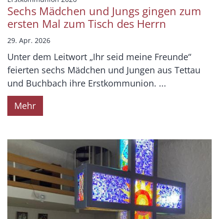
Sechs Mädchen und Jungs gingen zum
ersten Mal zum Tisch des Herrn
29. Apr. 2026
Unter dem Leitwort „Ihr seid meine Freunde“
feierten sechs Mädchen und Jungen aus Tettau
und Buchbach ihre Erstkommunion. ...
Mehr