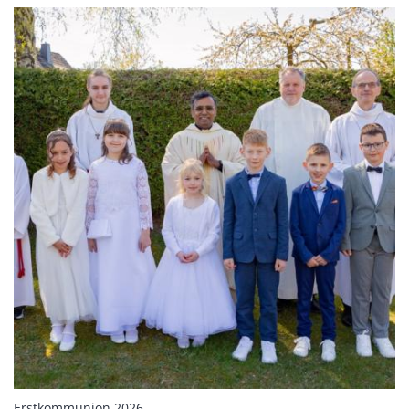
:
Erstkommunion 2026