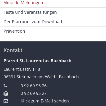
Aktuelle Meldungen
Feste und Veranstaltungen
Der Pfarrbrief zum Download
Prävention
Kontakt
Pfarrei St. Laurentius Buchbach
Laurentiusstr. 11 a
96361
Steinbach am Wald - Buchbach
0 92 69 95 26
0 92 69 95 27
Klick zum E-Mail senden