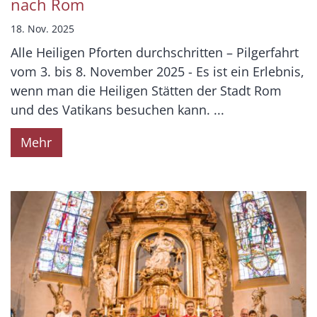
nach Rom
18. Nov. 2025
Alle Heiligen Pforten durchschritten – Pilgerfahrt
vom 3. bis 8. November 2025 - Es ist ein Erlebnis,
wenn man die Heiligen Stätten der Stadt Rom
und des Vatikans besuchen kann. ...
Mehr