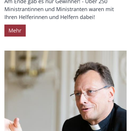
Am Ende gab es nur Gewinner! - Über 250
Ministrantinnen und Ministranten waren mit
Ihren Helferinnen und Helfern dabei!
Mehr