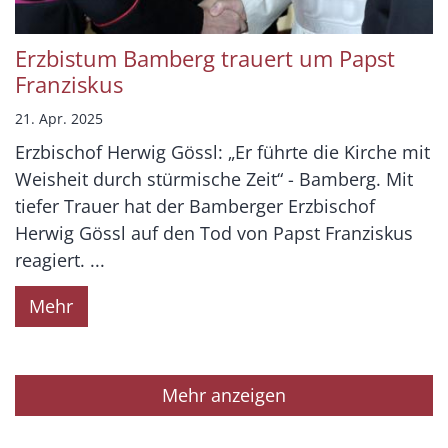
Erzbistum Bamberg trauert um Papst
Franziskus
21. Apr. 2025
Erzbischof Herwig Gössl: „Er führte die Kirche mit
Weisheit durch stürmische Zeit“ - Bamberg. Mit
tiefer Trauer hat der Bamberger Erzbischof
Herwig Gössl auf den Tod von Papst Franziskus
reagiert. ...
Mehr
Mehr anzeigen