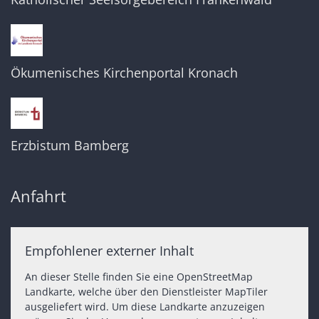
Ökumenisches Kirchenportal Kronach
Erzbistum Bamberg
Anfahrt
Empfohlener externer Inhalt
An dieser Stelle finden Sie eine OpenStreetMap
Landkarte, welche über den Dienstleister MapTiler
ausgeliefert wird. Um diese Landkarte anzuzeigen