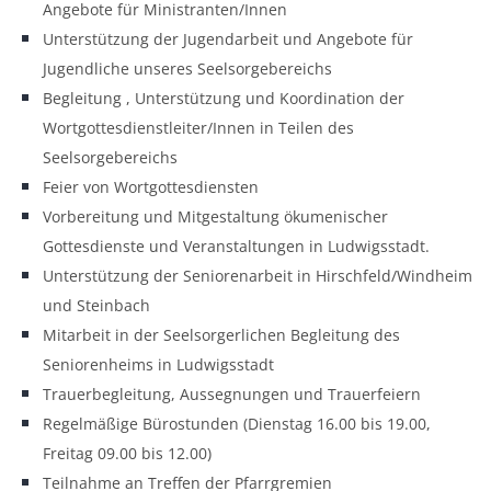
Angebote für Ministranten/Innen
Unterstützung der Jugendarbeit und Angebote für
Jugendliche unseres Seelsorgebereichs
Begleitung , Unterstützung und Koordination der
Wortgottesdienstleiter/Innen in Teilen des
Seelsorgebereichs
Feier von Wortgottesdiensten
Vorbereitung und Mitgestaltung ökumenischer
Gottesdienste und Veranstaltungen in Ludwigsstadt.
Unterstützung der Seniorenarbeit in Hirschfeld/Windheim
und Steinbach
Mitarbeit in der Seelsorgerlichen Begleitung des
Seniorenheims in Ludwigsstadt
Trauerbegleitung, Aussegnungen und Trauerfeiern
Regelmäßige Bürostunden (Dienstag 16.00 bis 19.00,
Freitag 09.00 bis 12.00)
Teilnahme an Treffen der Pfarrgremien