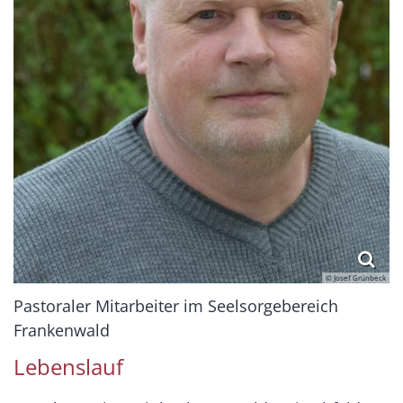
© Josef Grünbeck
Pastoraler Mitarbeiter im Seelsorgebereich
Frankenwald
Lebenslauf