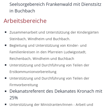
Seelsorgebereich Frankenwald mit Dienstsitz
in Buchbach
Arbeitsbereiche
Zusammenarbeit und Unterstützung der Kindergärten
Steinbach, Windheim und Buchbach.
Begleitung und Unterstützung von Kinder- und
Familienkreisen in den Pfarreien Ludwigsstadt,
Reichenbach, Windheim und Buchbach
Unterstützung und Durchführung von Teilen der
Erstkommunionvorbereitung
Unterstützung und Durchführung von Teilen der
Firmvorbereitung
Dekanatsreferent des Dekanates Kronach mit
25%
Unterstützung der Ministranten/Innen - Arbeit und