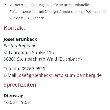
Vernetzung, Planungsgespräche und punktuelle
Zusammenarbeit mit Kollegen/Innen unseres Dekanats, so
wie dem EJA Kronach
Kontakt
Josef Grünbeck
Pastoralreferent
St Laurentius Straße 11a
96361 Steinbach am Wald (Buchbach)
Telefon: 09269-9526
E-Mail
josef.gruenbeck@erzbistum-bamberg.de
Sprechzeiten
Dienstag
16.00 - 19.00