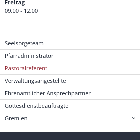
Freitag
09.00 - 12.00
Seelsorgeteam
Pfarradministrator
Pastoralreferent
Verwaltungsangestellte
Ehrenamtlicher Ansprechpartner
Gottesdienstbeauftragte
Gremien