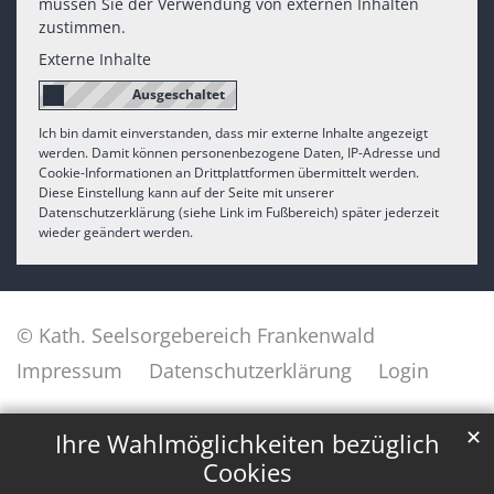
müssen Sie der Verwendung von externen Inhalten
zustimmen.
Externe Inhalte
Ich bin damit einverstanden, dass mir externe Inhalte angezeigt
werden. Damit können personenbezogene Daten, IP-Adresse und
Cookie-Informationen an Drittplattformen übermittelt werden.
Diese Einstellung kann auf der Seite mit unserer
Datenschutzerklärung (siehe Link im Fußbereich) später jederzeit
wieder geändert werden.
© Kath. Seelsorgebereich Frankenwald
Impressum
Datenschutzerklärung
Login
✕
Ihre Wahlmöglichkeiten bezüglich
Cookies