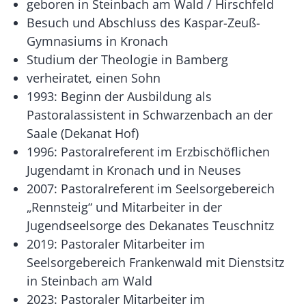
geboren in Steinbach am Wald / Hirschfeld
Besuch und Abschluss des Kaspar-Zeuß-
Gymnasiums in Kronach
Studium der Theologie in Bamberg
verheiratet, einen Sohn
1993: Beginn der Ausbildung als
Pastoralassistent in Schwarzenbach an der
Saale (Dekanat Hof)
1996: Pastoralreferent im Erzbischöflichen
Jugendamt in Kronach und in Neuses
2007: Pastoralreferent im Seelsorgebereich
„Rennsteig“ und Mitarbeiter in der
Jugendseelsorge des Dekanates Teuschnitz
2019: Pastoraler Mitarbeiter im
Seelsorgebereich Frankenwald mit Dienstsitz
in Steinbach am Wald
2023: Pastoraler Mitarbeiter im