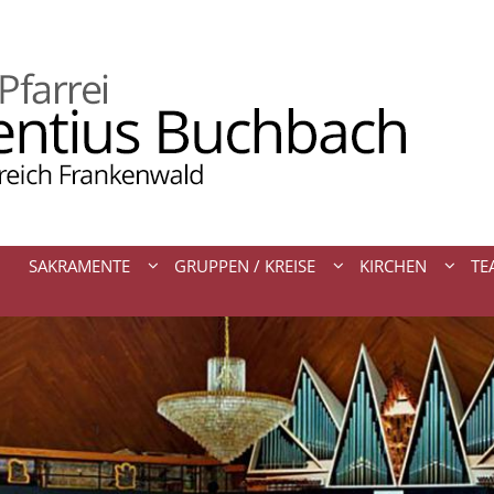
SAKRAMENTE
GRUPPEN / KREISE
KIRCHEN
TE