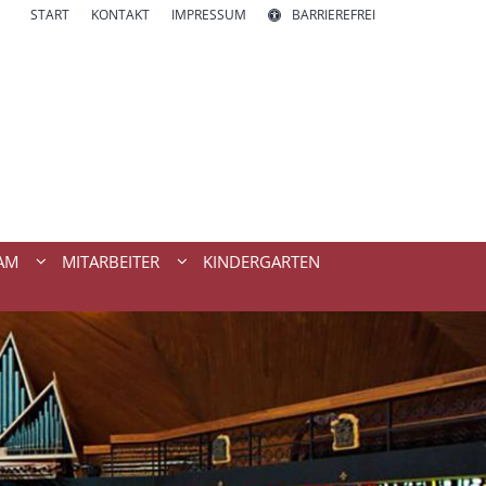
START
KONTAKT
IMPRESSUM
BARRIEREFREI
AM
MITARBEITER
KINDERGARTEN