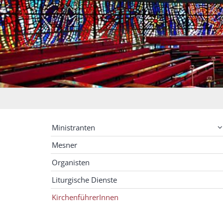
Ministranten
Mesner
Organisten
Liturgische Dienste
KirchenführerInnen