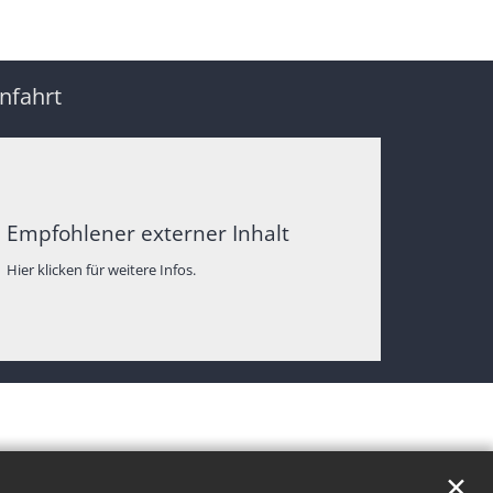
nfahrt
Empfohlener externer Inhalt
Hier klicken für weitere Infos.
✕