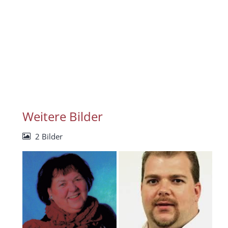
Weitere Bilder
2 Bilder