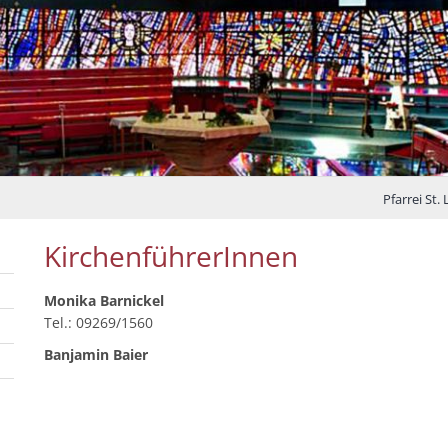
Pfarrei St
KirchenführerInnen
Monika Barnickel
Tel.: 09269/1560
Banjamin Baier