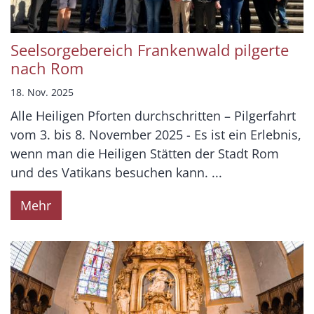
Seelsorgebereich Frankenwald pilgerte
nach Rom
18. Nov. 2025
Alle Heiligen Pforten durchschritten – Pilgerfahrt
vom 3. bis 8. November 2025 - Es ist ein Erlebnis,
wenn man die Heiligen Stätten der Stadt Rom
und des Vatikans besuchen kann. ...
Mehr