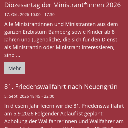
Diözesantag der Ministrant*innen 2026
17. Okt. 2026 10:00 - 17:30
Alle Ministrantinnen und Ministranten aus dem
ganzen Erzbistum Bamberg sowie Kinder ab 8
Jahren und Jugendliche, die sich für den Dienst
als Ministrantin oder Ministrant interessieren,
sind ...
Mehr
81. Friedenswallfahrt nach Neuengrün
5. Sept. 2026 18:45 - 22:00
In diesem Jahr feiern wir die 81. Friedenswallfahrt
am 5.9.2026 Folgender Ablauf ist geplant:
Abholung der Wallfahrerinnen und Wallfahrer am