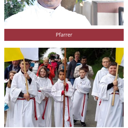
Pfarrer