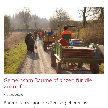
Gemeinsam Bäume pflanzen für die
Zukunft
8. Apr. 2025
Baumpflanzaktion des Seelsorgebereichs