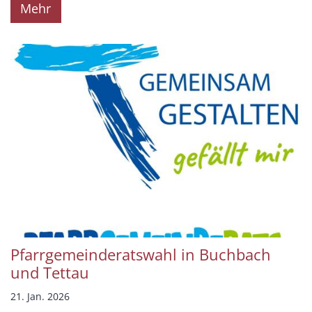
Mehr
Pfarrgemeinderatswahl in Buchbach
und Tettau
21. Jan. 2026