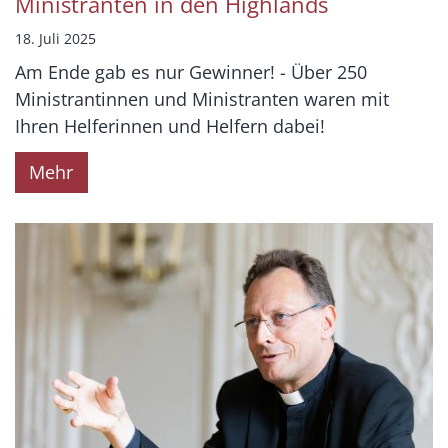
Ministranten in den Highlands
18. Juli 2025
Am Ende gab es nur Gewinner! - Über 250
Ministrantinnen und Ministranten waren mit
Ihren Helferinnen und Helfern dabei!
Mehr