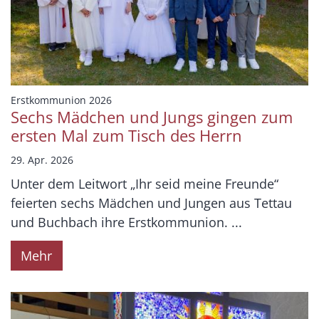
:
Erstkommunion 2026
Sechs Mädchen und Jungs gingen zum
ersten Mal zum Tisch des Herrn
29. Apr. 2026
Unter dem Leitwort „Ihr seid meine Freunde“
feierten sechs Mädchen und Jungen aus Tettau
und Buchbach ihre Erstkommunion. ...
Mehr