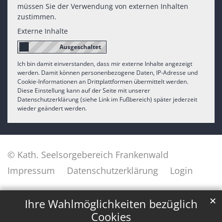
müssen Sie der Verwendung von externen Inhalten
zustimmen.
Externe Inhalte
Ich bin damit einverstanden, dass mir externe Inhalte angezeigt
werden. Damit können personenbezogene Daten, IP-Adresse und
Cookie-Informationen an Drittplattformen übermittelt werden.
Diese Einstellung kann auf der Seite mit unserer
Datenschutzerklärung (siehe Link im Fußbereich) später jederzeit
wieder geändert werden.
© Kath. Seelsorgebereich Frankenwald
Impressum
Datenschutzerklärung
Login
✕
Ihre Wahlmöglichkeiten bezüglich
Cookies