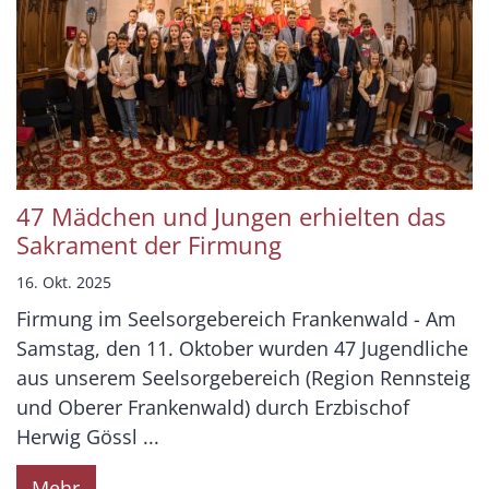
47 Mädchen und Jungen erhielten das
Sakrament der Firmung
16. Okt. 2025
Firmung im Seelsorgebereich Frankenwald - Am
Samstag, den 11. Oktober wurden 47 Jugendliche
aus unserem Seelsorgebereich (Region Rennsteig
und Oberer Frankenwald) durch Erzbischof
Herwig Gössl ...
Mehr