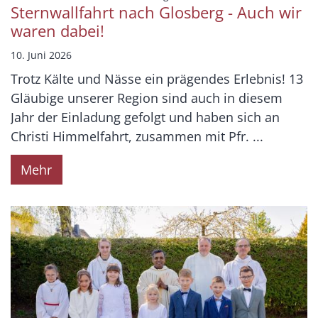
Sternwallfahrt nach Glosberg - Auch wir
waren dabei!
10. Juni 2026
Trotz Kälte und Nässe ein prägendes Erlebnis! 13
Gläubige unserer Region sind auch in diesem
Jahr der Einladung gefolgt und haben sich an
Christi Himmelfahrt, zusammen mit Pfr. ...
Mehr