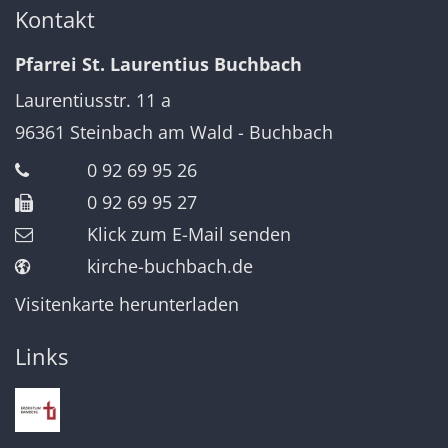
Kontakt
Pfarrei St. Laurentius Buchbach
Laurentiusstr. 11 a
96361
Steinbach am Wald - Buchbach
0 92 69 95 26
0 92 69 95 27
Klick zum E-Mail senden
kirche-buchbach.de
Visitenkarte herunterladen
Links