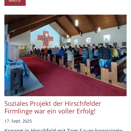
Soziales Projekt der Hirschfelder
Firmlinge war ein voller Erfolg!
17. Sept. 2025
Konzert in Hirschfeld mit Tom Sauer begeisterte