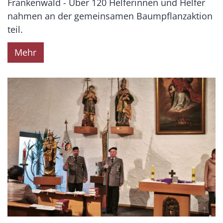
Frankenwald - Über 120 Helferinnen und Helfer
nahmen an der gemeinsamen Baumpflanzaktion
teil.
Mehr