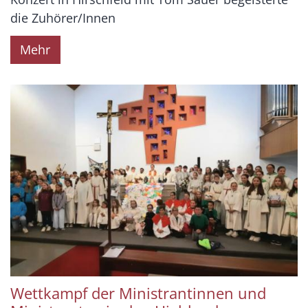
die Zuhörer/Innen
Mehr
Wettkampf der Ministrantinnen und