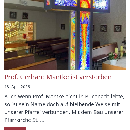
Prof. Gerhard Mantke ist verstorben
13. Apr. 2026
Auch wenn Prof. Mantke nicht in Buchbach lebte,
so ist sein Name doch auf bleibende Weise mit
unserer Pfarrei verbunden. Mit dem Bau unserer
Pfarrkirche St. ...