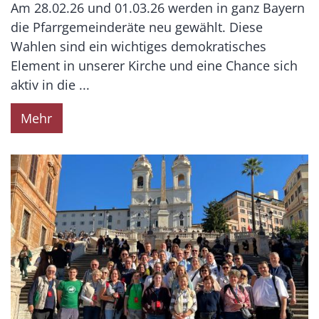
Am 28.02.26 und 01.03.26 werden in ganz Bayern
die Pfarrgemeinderäte neu gewählt. Diese
Wahlen sind ein wichtiges demokratisches
Element in unserer Kirche und eine Chance sich
aktiv in die ...
Mehr