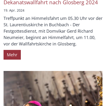
Dekanatswallfahrt nach Glosberg 2024
19. Apr. 2024
Treffpunkt an Himmelsfahrt um 05.30 Uhr vor der
St. Laurentiuskirche in Buchbach - Der
Festgottesdienst, mit Domvikar Gerd Richard
Neumeier, beginnt an Himmelfahrt, um 11.00,
vor der Wallfahrtskirche in Glosberg.
Mehr