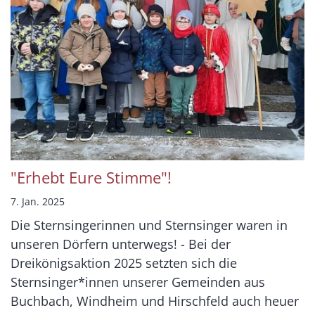
"Erhebt Eure Stimme"!
7. Jan. 2025
Die Sternsingerinnen und Sternsinger waren in
unseren Dörfern unterwegs! - Bei der
Dreikönigsaktion 2025 setzten sich die
Sternsinger*innen unserer Gemeinden aus
Buchbach, Windheim und Hirschfeld auch heuer