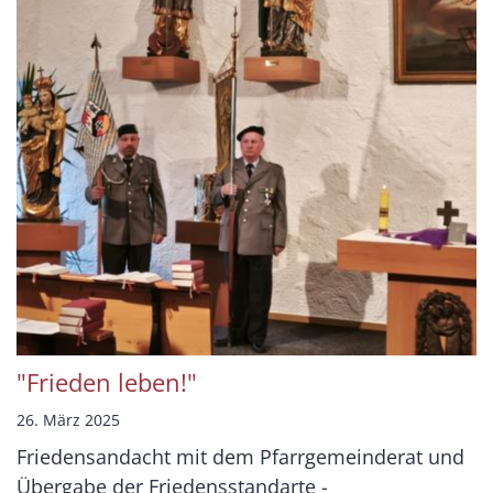
"Frieden leben!"
26. März 2025
Friedensandacht mit dem Pfarrgemeinderat und
Übergabe der Friedensstandarte -