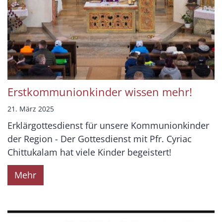
Erstkommunionkinder wissen mehr!
21. März 2025
Erklärgottesdienst für unsere Kommunionkinder
der Region - Der Gottesdienst mit Pfr. Cyriac
Chittukalam hat viele Kinder begeistert!
Mehr