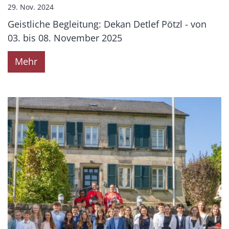
29. Nov. 2024
Geistliche Begleitung: Dekan Detlef Pötzl - von
03. bis 08. November 2025
Mehr