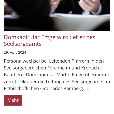
Domkapitular Emge wird Leiter des
Seelsorgeamts
29. Apr. 2024
Personalwechsel bei Leitenden Pfarrern in den
Seelsorgebereichen Forchheim und Kronach -
Bamberg. Domkapitular Martin Emge übernimmt
zum 1. Oktober die Leitung des Seelsorgeamts im
Erzbischöflichen Ordinariat Bamberg. ...
Mehr