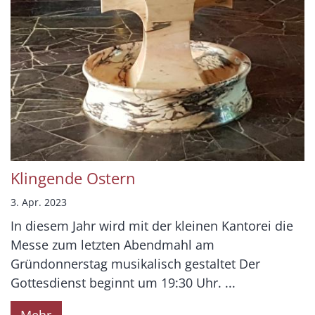
Klingende Ostern
3. Apr. 2023
In diesem Jahr wird mit der kleinen Kantorei die
Messe zum letzten Abendmahl am
Gründonnerstag musikalisch gestaltet Der
Gottesdienst beginnt um 19:30 Uhr. ...
Mehr