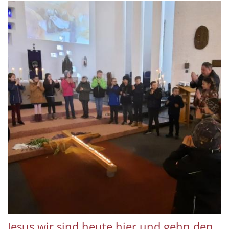
Jesus wir sind heute hier und gehn den