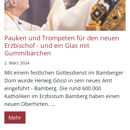
Pauken und Trompeten für den neuen
Erzbischof - und ein Glas mit
Gummibärchen
2. März 2024
Mit einem festlichen Gottesdienst im Bamberger
Dom wurde Herwig Gössl in sein neues Amt
eingeführt - Bamberg. Die rund 600.000
Katholiken im Erzbistum Bamberg haben einen
neuen Oberhirten. ...
Mehr