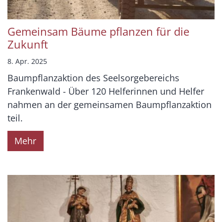
Gemeinsam Bäume pflanzen für die
Zukunft
8. Apr. 2025
Baumpflanzaktion des Seelsorgebereichs
Frankenwald - Über 120 Helferinnen und Helfer
nahmen an der gemeinsamen Baumpflanzaktion
teil.
Mehr