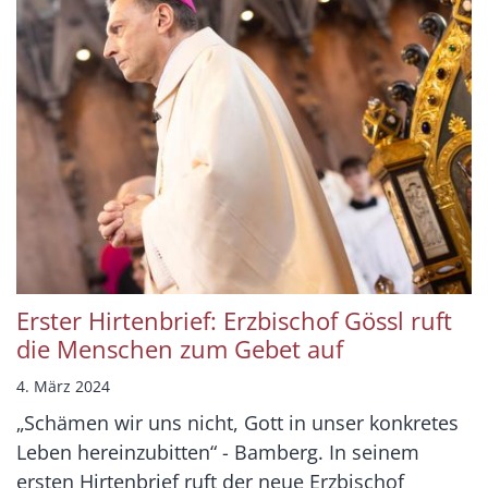
Erster Hirtenbrief: Erzbischof Gössl ruft
die Menschen zum Gebet auf
4. März 2024
„Schämen wir uns nicht, Gott in unser konkretes
Leben hereinzubitten“ - Bamberg. In seinem
ersten Hirtenbrief ruft der neue Erzbischof