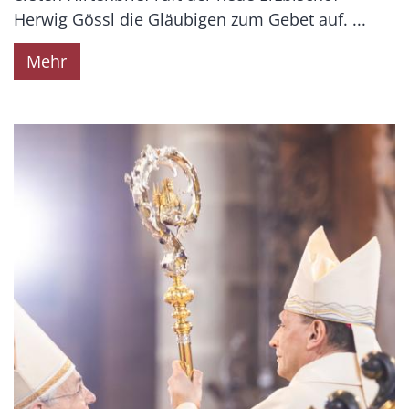
Herwig Gössl die Gläubigen zum Gebet auf. ...
Mehr