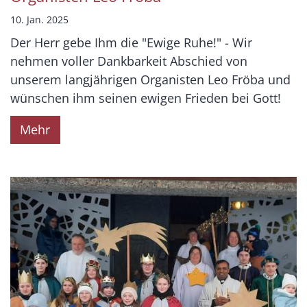
10. Jan. 2025
Der Herr gebe Ihm die "Ewige Ruhe!" - Wir
nehmen voller Dankbarkeit Abschied von
unserem langjährigen Organisten Leo Fröba und
wünschen ihm seinen ewigen Frieden bei Gott!
Mehr