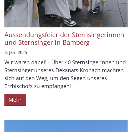
Aussendungsfeier der Sternsingerinnen
und Sternsinger in Bamberg
3. Jan. 2025
Wir waren dabei! - Über 40 Sternsingerinnen und
Sternsinger unseres Dekanats Kronach machten
sich auf den Weg, um den Segen unseres
Erzbischofs zu empfangen!
Mehr