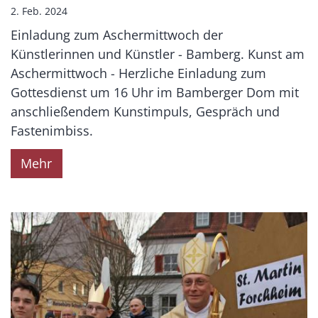
2. Feb. 2024
Einladung zum Aschermittwoch der
Künstlerinnen und Künstler - Bamberg. Kunst am
Aschermittwoch - Herzliche Einladung zum
Gottesdienst um 16 Uhr im Bamberger Dom mit
anschließendem Kunstimpuls, Gespräch und
Fastenimbiss.
Mehr