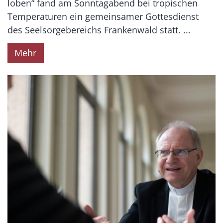
loben“ fand am Sonntagabend bei tropischen
Temperaturen ein gemeinsamer Gottesdienst
des Seelsorgebereichs Frankenwald statt. ...
Mehr