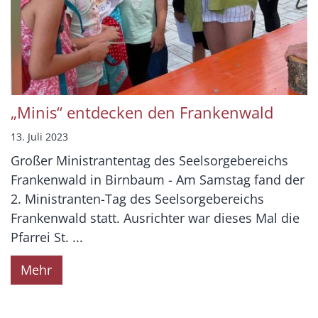
„Minis“ entdecken den Frankenwald
13. Juli 2023
Großer Ministrantentag des Seelsorgebereichs
Frankenwald in Birnbaum - Am Samstag fand der
2. Ministranten-Tag des Seelsorgebereichs
Frankenwald statt. Ausrichter war dieses Mal die
Pfarrei St. ...
Mehr