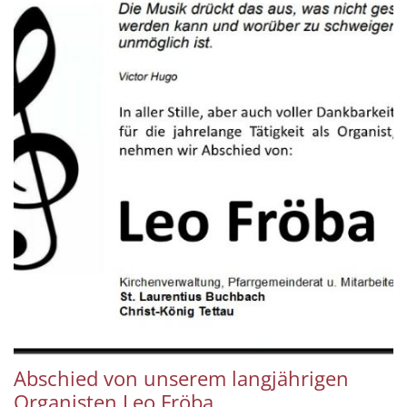
Abschied von unserem langjährigen
Organisten Leo Fröba