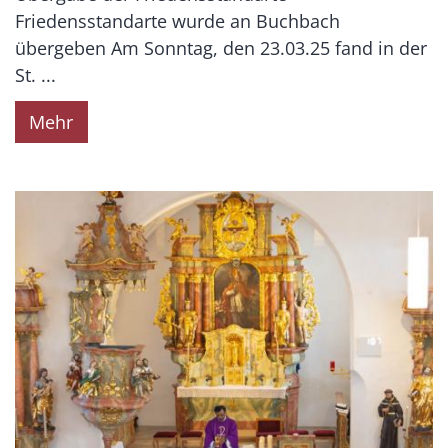
Friedensstandarte wurde an Buchbach
übergeben Am Sonntag, den 23.03.25 fand in der
St. ...
Mehr