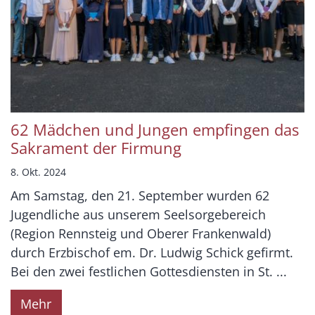
62 Mädchen und Jungen empfingen das
Sakrament der Firmung
8. Okt. 2024
Am Samstag, den 21. September wurden 62
Jugendliche aus unserem Seelsorgebereich
(Region Rennsteig und Oberer Frankenwald)
durch Erzbischof em. Dr. Ludwig Schick gefirmt.
Bei den zwei festlichen Gottesdiensten in St. ...
Mehr