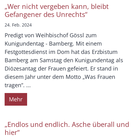
„Wer nicht vergeben kann, bleibt
Gefangener des Unrechts“
24. Feb. 2024
Predigt von Weihbischof Gössl zum
Kunigundentag - Bamberg. Mit einem
Festgottesdienst im Dom hat das Erzbistum
Bamberg am Samstag den Kunigundentag als
Diözesantag der Frauen gefeiert. Er stand in
diesem Jahr unter dem Motto „Was Frauen
tragen“. ...
Mehr
„Endlos und endlich. Asche überall und
hier“