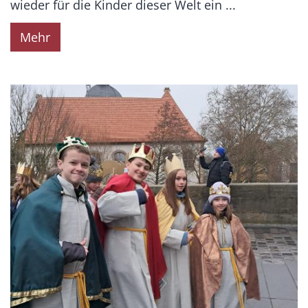
wieder für die Kinder dieser Welt ein ...
Mehr