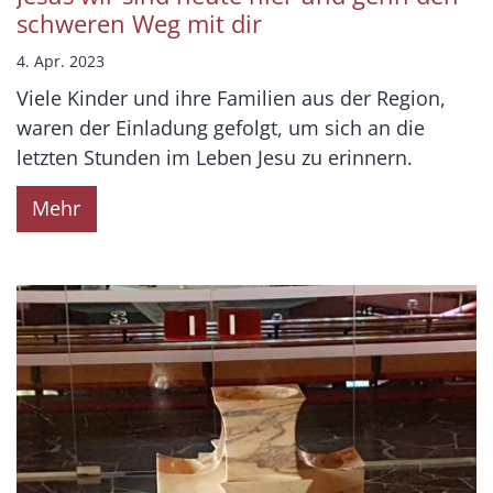
schweren Weg mit dir
4. Apr. 2023
Viele Kinder und ihre Familien aus der Region,
waren der Einladung gefolgt, um sich an die
letzten Stunden im Leben Jesu zu erinnern.
Mehr