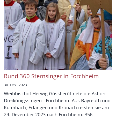
Rund 360 Sternsinger in Forchheim
30. Dez. 2023
Weihbischof Herwig Gössl eröffnete die Aktion
Dreikönigssingen - Forchheim. Aus Bayreuth und
Kulmbach, Erlangen und Kronach reisten sie am
29. Dezember 2023 nach Forchheim: 356