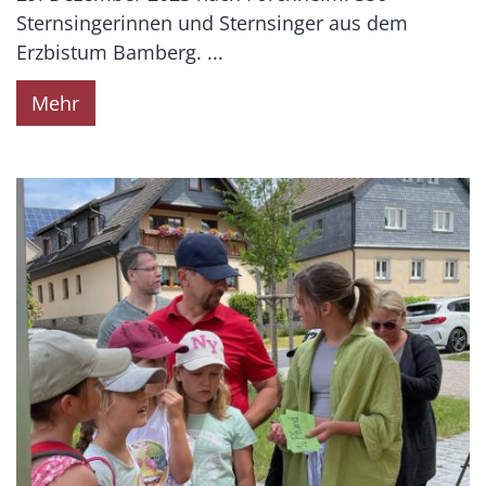
Sternsingerinnen und Sternsinger aus dem
Erzbistum Bamberg. ...
Mehr